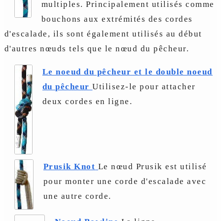
multiples. Principalement utilisés comme
bouchons aux extrémités des cordes
d'escalade, ils sont également utilisés au début
d'autres nœuds tels que le nœud du pêcheur.
Le noeud du pêcheur et le double noeud
du pêcheur
Utilisez-le pour attacher
deux cordes en ligne.
Prusik Knot
Le nœud Prusik est utilisé
pour monter une corde d'escalade avec
une autre corde.