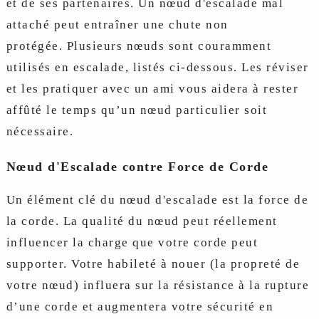
et de ses partenaires. Un nœud d'escalade mal
attaché peut entraîner une chute non
protégée. Plusieurs nœuds sont couramment
utilisés en escalade, listés ci-dessous. Les réviser
et les pratiquer avec un ami vous aidera à rester
affûté le temps qu’un nœud particulier soit
nécessaire.
Nœud d'Escalade contre Force de Corde
Un élément clé du nœud d'escalade est la force de
la corde. La qualité du nœud peut réellement
influencer la charge que votre corde peut
supporter. Votre habileté à nouer (la propreté de
votre nœud) influera sur la résistance à la rupture
d’une corde et augmentera votre sécurité en