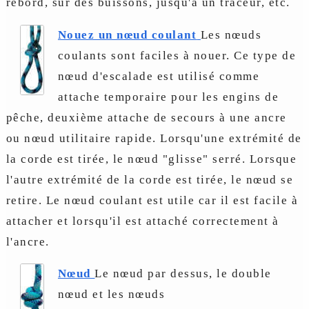
rebord, sur des buissons, jusqu'à un traceur, etc.
Nouez un nœud coulant
Les nœuds
coulants sont faciles à nouer. Ce type de
nœud d'escalade est utilisé comme
attache temporaire pour les engins de
pêche, deuxième attache de secours à une ancre
ou nœud utilitaire rapide. Lorsqu'une extrémité de
la corde est tirée, le nœud "glisse" serré. Lorsque
l'autre extrémité de la corde est tirée, le nœud se
retire. Le nœud coulant est utile car il est facile à
attacher et lorsqu'il est attaché correctement à
l'ancre.
Nœud
Le nœud par dessus, le double
nœud et les nœuds