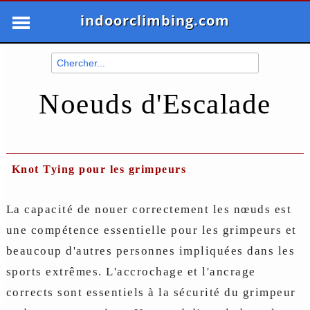
indoorclimbing.com
Noeuds d'Escalade
Knot Tying pour les grimpeurs
La capacité de nouer correctement les nœuds est
une compétence essentielle pour les grimpeurs et
beaucoup d'autres personnes impliquées dans les
sports extrêmes. L'accrochage et l'ancrage
corrects sont essentiels à la sécurité du grimpeur