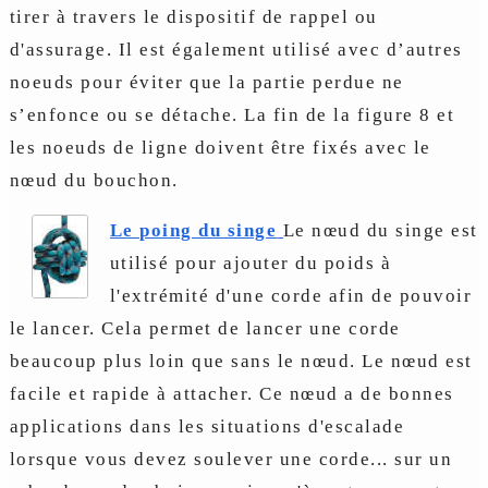
tirer à travers le dispositif de rappel ou
d'assurage. Il est également utilisé avec d’autres
noeuds pour éviter que la partie perdue ne
s’enfonce ou se détache. La fin de la figure 8 et
les noeuds de ligne doivent être fixés avec le
nœud du bouchon.
Le poing du singe
Le nœud du singe est
utilisé pour ajouter du poids à
l'extrémité d'une corde afin de pouvoir
le lancer. Cela permet de lancer une corde
beaucoup plus loin que sans le nœud. Le nœud est
facile et rapide à attacher. Ce nœud a de bonnes
applications dans les situations d'escalade
lorsque vous devez soulever une corde... sur un