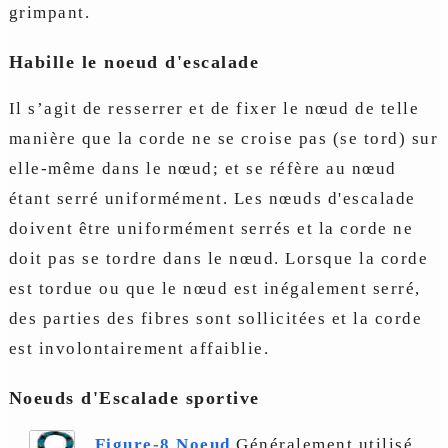
grimpant.
Habille le noeud d'escalade
Il s’agit de resserrer et de fixer le nœud de telle
manière que la corde ne se croise pas (se tord) sur
elle-même dans le nœud; et se réfère au nœud
étant serré uniformément. Les nœuds d'escalade
doivent être uniformément serrés et la corde ne
doit pas se tordre dans le nœud. Lorsque la corde
est tordue ou que le nœud est inégalement serré,
des parties des fibres sont sollicitées et la corde
est involontairement affaiblie.
Noeuds d'Escalade sportive
Figure-8 Noeud
Généralement utilisé