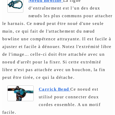
Noeud Bowline
La ligne
d’entraînement est l’un des deux
nœuds les plus communs pour attacher
le harnais. Ce nœud peut être noué d'une seule
main, ce qui fait de l'attachement du nœud
bowline une compétence attrayante. Il est facile à
ajuster et facile à dénouer. Notez l'extrémité libre
de l'image... celle-ci doit être attachée avec un
noeud d'arrêt pour la fixer. Si cette extrémité
libre n'est pas attachée avec un bouchon, la fin
peut être tirée, ce qui la détache.
Carrick Bend
Ce noeud est
utilisé pour connecter deux
cordes ensemble. A un motif
facile.