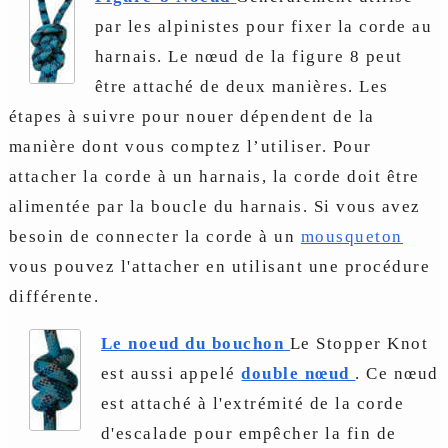
par les alpinistes pour fixer la corde au
harnais. Le nœud de la figure 8 peut
être attaché de deux manières. Les
étapes à suivre pour nouer dépendent de la
manière dont vous comptez l’utiliser. Pour
attacher la corde à un harnais, la corde doit être
alimentée par la boucle du harnais. Si vous avez
besoin de connecter la corde à un
mousqueton
vous pouvez l'attacher en utilisant une procédure
différente.
Le noeud du bouchon
Le Stopper Knot
est aussi appelé
double nœud
. Ce nœud
est attaché à l'extrémité de la corde
d'escalade pour empêcher la fin de