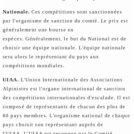
Nationale.
Ces compétitions sont sanctionnées
par l'organisme de sanction du comté. Le prix est
généralement une bourse en
espèces. Généralement, le but du National est de
choisir une équipe nationale. L'équipe nationale
sera alors le représentant du pays aux
compétitions mondiales.
UIAA.
L'Union Internationale des Associations
Alpinistes est l'organe international de sanction
des compétitions internationales d'escalade. Il est
composé de représentants de chacun des plus de
60 pays membres. L'organisme national de chaque
pays choisit son représentant auprès de
l'UIAA. L’UIAA est reconnue par le Comité