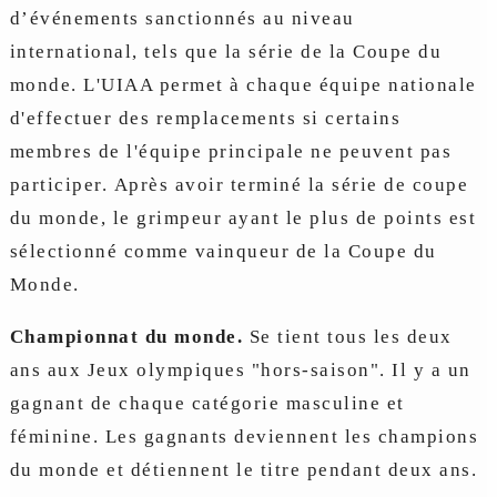
d’événements sanctionnés au niveau
international, tels que la série de la Coupe du
monde. L'UIAA permet à chaque équipe nationale
d'effectuer des remplacements si certains
membres de l'équipe principale ne peuvent pas
participer. Après avoir terminé la série de coupe
du monde, le grimpeur ayant le plus de points est
sélectionné comme vainqueur de la Coupe du
Monde.
Championnat du monde.
Se tient tous les deux
ans aux Jeux olympiques "hors-saison". Il y a un
gagnant de chaque catégorie masculine et
féminine. Les gagnants deviennent les champions
du monde et détiennent le titre pendant deux ans.