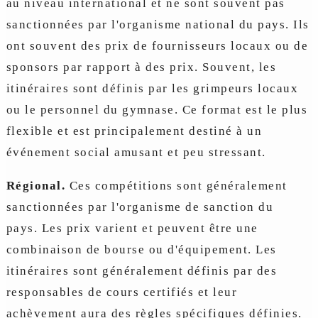
au niveau international et ne sont souvent pas
sanctionnées par l'organisme national du pays. Ils
ont souvent des prix de fournisseurs locaux ou de
sponsors par rapport à des prix. Souvent, les
itinéraires sont définis par les grimpeurs locaux
ou le personnel du gymnase. Ce format est le plus
flexible et est principalement destiné à un
événement social amusant et peu stressant.
Régional.
Ces compétitions sont généralement
sanctionnées par l'organisme de sanction du
pays. Les prix varient et peuvent être une
combinaison de bourse ou d'équipement. Les
itinéraires sont généralement définis par des
responsables de cours certifiés et leur
achèvement aura des règles spécifiques définies.