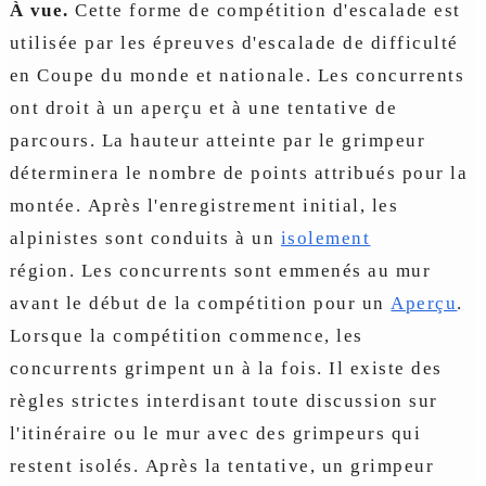
À vue.
Cette forme de compétition d'escalade est
utilisée par les épreuves d'escalade de difficulté
en Coupe du monde et nationale. Les concurrents
ont droit à un aperçu et à une tentative de
parcours. La hauteur atteinte par le grimpeur
déterminera le nombre de points attribués pour la
montée. Après l'enregistrement initial, les
alpinistes sont conduits à un
isolement
région. Les concurrents sont emmenés au mur
avant le début de la compétition pour un
Aperçu
.
Lorsque la compétition commence, les
concurrents grimpent un à la fois. Il existe des
règles strictes interdisant toute discussion sur
l'itinéraire ou le mur avec des grimpeurs qui
restent isolés. Après la tentative, un grimpeur