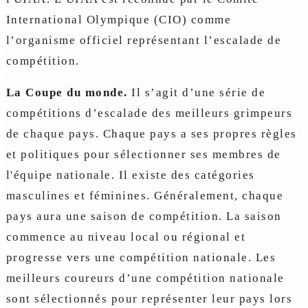
International Olympique (CIO) comme
l’organisme officiel représentant l’escalade de
compétition.
La Coupe du monde.
Il s’agit d’une série de
compétitions d’escalade des meilleurs grimpeurs
de chaque pays. Chaque pays a ses propres règles
et politiques pour sélectionner ses membres de
l'équipe nationale. Il existe des catégories
masculines et féminines. Généralement, chaque
pays aura une saison de compétition. La saison
commence au niveau local ou régional et
progresse vers une compétition nationale. Les
meilleurs coureurs d’une compétition nationale
sont sélectionnés pour représenter leur pays lors