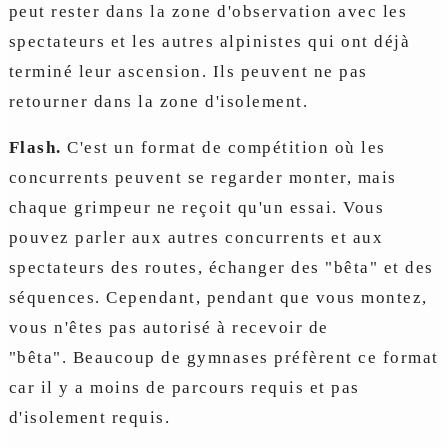
peut rester dans la zone d'observation avec les
spectateurs et les autres alpinistes qui ont déjà
terminé leur ascension. Ils peuvent ne pas
retourner dans la zone d'isolement.
Flash.
C'est un format de compétition où les
concurrents peuvent se regarder monter, mais
chaque grimpeur ne reçoit qu'un essai. Vous
pouvez parler aux autres concurrents et aux
spectateurs des routes, échanger des "bêta" et des
séquences. Cependant, pendant que vous montez,
vous n'êtes pas autorisé à recevoir de
"bêta". Beaucoup de gymnases préfèrent ce format
car il y a moins de parcours requis et pas
d'isolement requis.