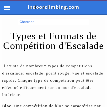
indoorclimbing.com
Types et Formats de
Compétition d'Escalade
Il existe de nombreux types de compétitions
d'escalade: escalade, point rouge, vue et escalade
rapide. Chaque type de compétition peut être
effectué efficacement sur un mur d'escalade
intérieur.
Bloc.
Une compétition de bloc se caractérise par