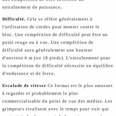
entraînement de puissance.
Difficulté.
Cela se réfère généralement à
l'utilisation de cordes pour monter contre le
bloc. Une compétition de difficulté peut être un
point rouge ou à vue. Une compétition de
difficulté aura généralement une hauteur
d'environ 6 m (ou 18 pieds). L'entraînement pour
la compétition de difficulté nécessite un équilibre
d'endurance et de force.
Escalade de vitesse
Ce format est le plus amusant
à regarder et probablement le plus
commercialisable du point de vue des médias. Les
grimpeurs rivalisent avec le temps pour voir qui