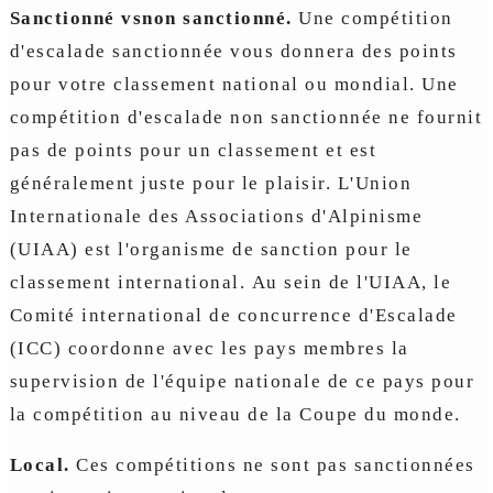
Sanctionné vsnon sanctionné.
Une compétition
d'escalade sanctionnée vous donnera des points
pour votre classement national ou mondial. Une
compétition d'escalade non sanctionnée ne fournit
pas de points pour un classement et est
généralement juste pour le plaisir. L'Union
Internationale des Associations d'Alpinisme
(UIAA) est l'organisme de sanction pour le
classement international. Au sein de l'UIAA, le
Comité international de concurrence d'Escalade
(ICC) coordonne avec les pays membres la
supervision de l'équipe nationale de ce pays pour
la compétition au niveau de la Coupe du monde.
Local.
Ces compétitions ne sont pas sanctionnées