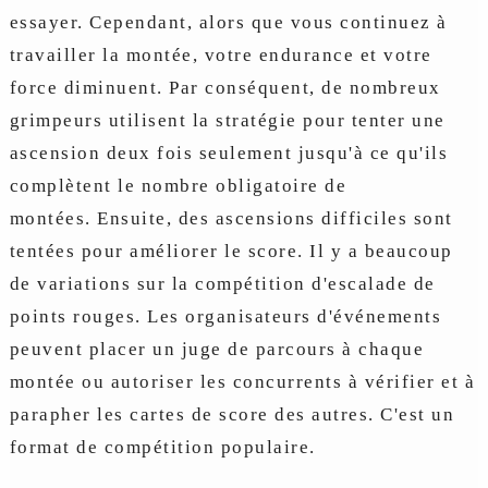
essayer. Cependant, alors que vous continuez à
travailler la montée, votre endurance et votre
force diminuent. Par conséquent, de nombreux
grimpeurs utilisent la stratégie pour tenter une
ascension deux fois seulement jusqu'à ce qu'ils
complètent le nombre obligatoire de
montées. Ensuite, des ascensions difficiles sont
tentées pour améliorer le score. Il y a beaucoup
de variations sur la compétition d'escalade de
points rouges. Les organisateurs d'événements
peuvent placer un juge de parcours à chaque
montée ou autoriser les concurrents à vérifier et à
parapher les cartes de score des autres. C'est un
format de compétition populaire.