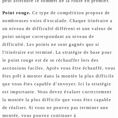
peut atteindre le sommet de la route en premier.
Point rouge.
Ce type de compétition propose de
nombreuses voies d'escalade. Chaque itinéraire a
un niveau de difficulté différent et une valeur de
point unique correspondant au niveau de
difficulté. Les points ne sont gagnés que si
l'itinéraire est terminé. La stratégie de base pour
le point rouge est de se réchauffer lors des
ascensions faciles. Après vous être échauffé, vous
êtes prêt à monter dans la montée la plus difficile
que vous êtes capable d’envoyer. Ici la stratégie
est importante. Vous devez évaluer correctement
la montée la plus difficile que vous êtes capable
de réaliser. Si vous ne pouvez pas terminer une
montée, vous pouvez continuer à