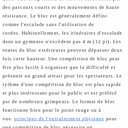
des parcours courts et des mouvements de haute
résistance. Le bloc est généralement défini
comme l'escalade sans l'utilisation de
cordes. Habituellement, les itinéraires d'escalade
dans un gymnase n'excèdent pas 4 m (12 pi). Les
routes de bloc extérieures peuvent dépasser deux
fois cette hauteur. Une compétition de bloc peut
être plus facile à organiser que la difficulté et
présente un grand attrait pour les spectateurs. Le
rythme d'une compétition de bloc est plus rapide
et plus intéressant pour le public et est préféré
par de nombreux grimpeurs. Le format de bloc
fonctionne bien pour le point rouge ou à
vue.
principes de l'entraînement physique
pour
une compétition de bloc nécessite un