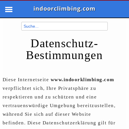
indoorclimbing.com
Datenschutz-
Bestimmungen
Diese Internetseite
www.indoorklimbing.com
verpflichtet sich, Ihre Privatsphäre zu
respektieren und zu schützen und eine
vertrauenswürdige Umgebung bereitzustellen,
während Sie sich auf dieser Website
befinden. Diese Datenschutzerklärung gilt für