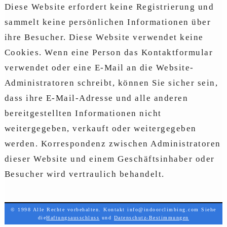
Diese Website erfordert keine Registrierung und
sammelt keine persönlichen Informationen über
ihre Besucher. Diese Website verwendet keine
Cookies. Wenn eine Person das Kontaktformular
verwendet oder eine E-Mail an die Website-
Administratoren schreibt, können Sie sicher sein,
dass ihre E-Mail-Adresse und alle anderen
bereitgestellten Informationen nicht
weitergegeben, verkauft oder weitergegeben
werden. Korrespondenz zwischen Administratoren
dieser Website und einem Geschäftsinhaber oder
Besucher wird vertraulich behandelt.
© 1998 Alle Rechte vorbehalten. Kontakt info@indoorclimbing.com Siehe
die
Haftungsausschluss
und
Datenschutz-Bestimmungen