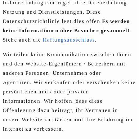
Indoorclimbing.com regelt ihre Datenerhebung,
Nutzung und Dienstleistungen. Diese
Datenschutzrichtlinie legt dies offen
Es werden
keine Informationen über Besucher gesammelt
.
Siehe auch die
Haftungsausschluss
.
Wir teilen keine Kommunikation zwischen Ihnen
und den Website-Eigentümern / Betreibern mit
anderen Personen, Unternehmen oder
Agenturen. Wir verkaufen oder verschenken keine
persönlichen und / oder privaten
Informationen. Wir hoffen, dass diese
Offenlegung dazu beiträgt, Ihr Vertrauen in
unsere Website zu stärken und Ihre Erfahrung im
Internet zu verbessern.