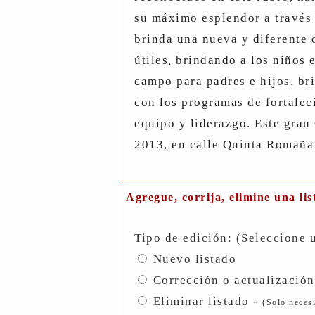
su máximo esplendor a través 
brinda una nueva y diferente 
útiles, brindando a los niños 
campo para padres e hijos, br
con los programas de fortalec
equipo y liderazgo. Este gran
2013, en calle Quinta Romaña
Agregue, corrija, elimine una lis
Tipo de edición: (Seleccione 
Nuevo listado
Corrección o actualización
Eliminar listado -
(Solo neces