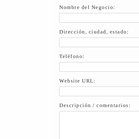
Nombre del Negocio:
Dirección, ciudad, estado:
Teléfono:
Website URL:
Descripción / comentarios: